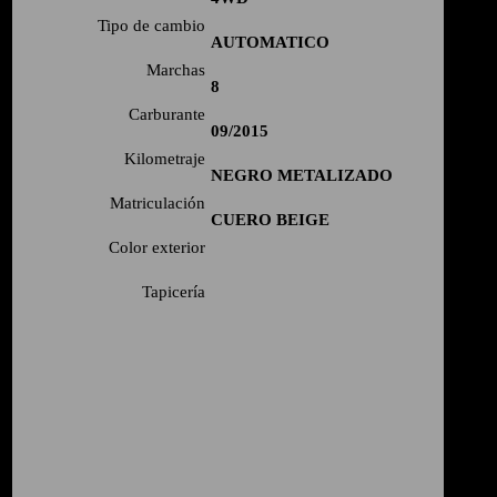
Tipo de cambio
AUTOMATICO
Marchas
8
Carburante
09/2015
Kilometraje
NEGRO METALIZADO
Matriculación
CUERO BEIGE
Color exterior
Tapicería