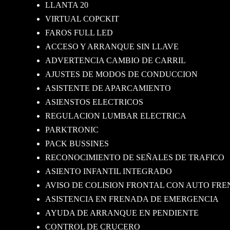
LLANTA 20
VIRTUAL COPCKIT
FAROS FULL LED
ACCESO Y ARRANQUE SIN LLAVE
ADVERTENCIA CAMBIO DE CARRIL
AJUSTES DE MODOS DE CONDUCCION
ASISTENTE DE APARCAMIENTO
ASIENSTOS ELECTRICOS
REGULACION LUMBAR ELECTRICA
PARKTRONIC
PACK BUSSINES
RECONOCIMIENTO DE SEÑALES DE TRAFICO
ASIENTO INFANTIL INTEGRADO
AVISO DE COLISION FRONTAL CON AUTO FR
ASISTENCIA EN FRENADA DE EMERGENCIA
AYUDA DE ARRANQUE EN PENDIENTE
CONTROL DE CRUCERO