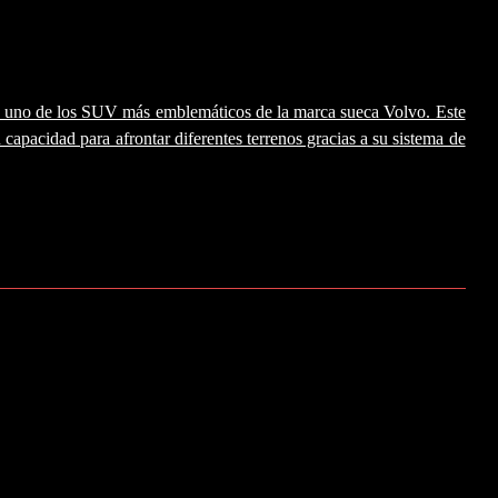
e los SUV más emblemáticos de la marca sueca Volvo. Este
capacidad para afrontar diferentes terrenos gracias a su sistema de