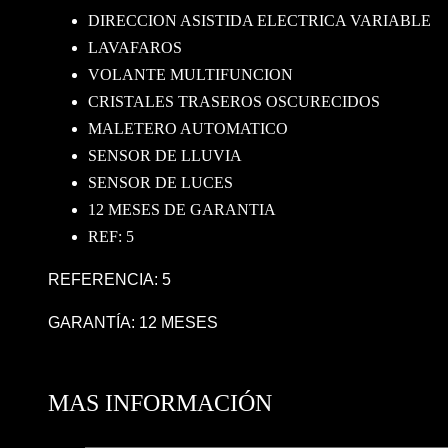
DIRECCION ASISTIDA ELECTRICA VARIABLE
LAVAFAROS
VOLANTE MULTIFUNCION
CRISTALES TRASEROS OSCURECIDOS
MALETERO AUTOMATICO
SENSOR DE LLUVIA
SENSOR DE LUCES
12 MESES DE GARANTIA
REF: 5
REFERENCIA: 5
GARANTÍA: 12 MESES
MAS INFORMACIÓN