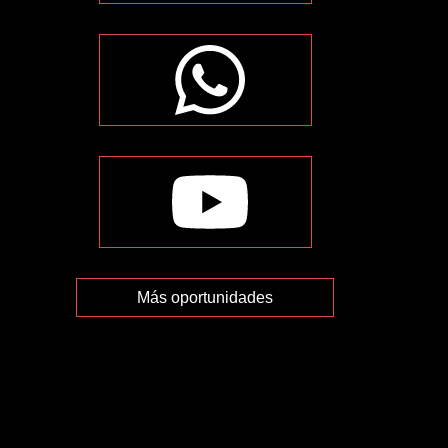
Más oportunidades