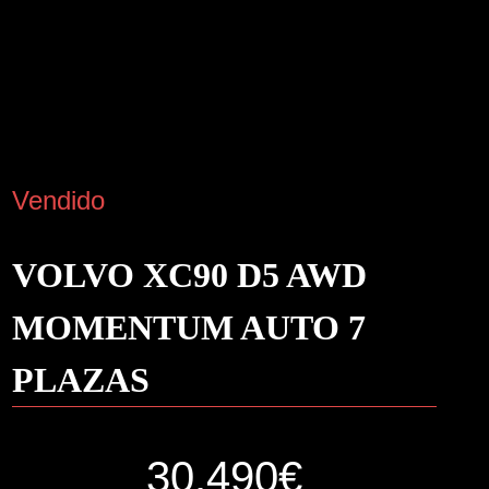
Vendido
VOLVO XC90 D5 AWD
MOMENTUM AUTO 7
PLAZAS
30.490€