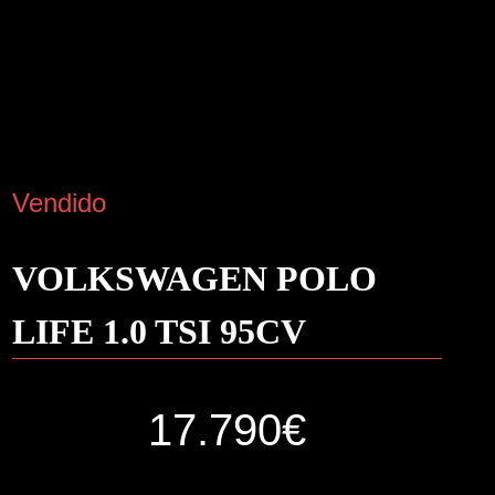
Vendido
VOLKSWAGEN POLO
LIFE 1.0 TSI 95CV
17.790€