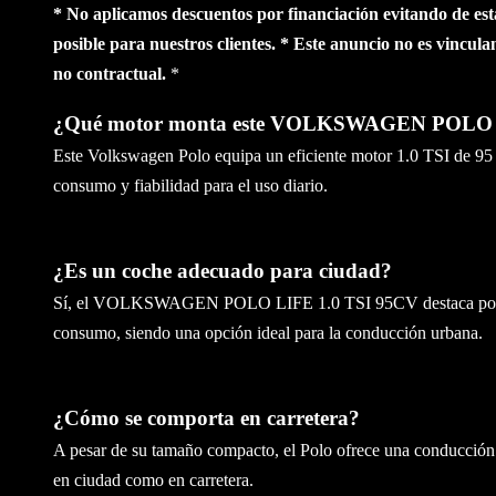
* No aplicamos descuentos por financiación evitando de est
posible para nuestros clientes.
* Este anuncio no es vinculan
no contractual.
*
¿Qué motor monta este VOLKSWAGEN POLO 
Este Volkswagen Polo equipa un eficiente motor 1.0 TSI de 95 C
consumo y fiabilidad para el uso diario.
¿Es un coche adecuado para ciudad?
Sí, el VOLKSWAGEN POLO LIFE 1.0 TSI 95CV destaca por sus
consumo, siendo una opción ideal para la conducción urbana.
¿Cómo se comporta en carretera?
A pesar de su tamaño compacto, el Polo ofrece una conducción
en ciudad como en carretera.