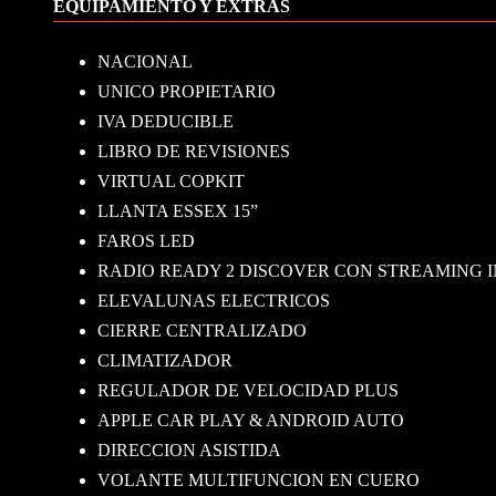
EQUIPAMIENTO Y EXTRAS
NACIONAL
UNICO PROPIETARIO
IVA DEDUCIBLE
LIBRO DE REVISIONES
VIRTUAL COPKIT
LLANTA ESSEX 15”
FAROS LED
RADIO READY 2 DISCOVER CON STREAMING 
ELEVALUNAS ELECTRICOS
CIERRE CENTRALIZADO
CLIMATIZADOR
REGULADOR DE VELOCIDAD PLUS
APPLE CAR PLAY & ANDROID AUTO
DIRECCION ASISTIDA
VOLANTE MULTIFUNCION EN CUERO