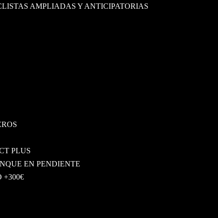
CLISTAS AMPLIADAS Y ANTICIPATORIAS
EROS
CT PLUS
NQUE EN PENDIENTE
 +300€