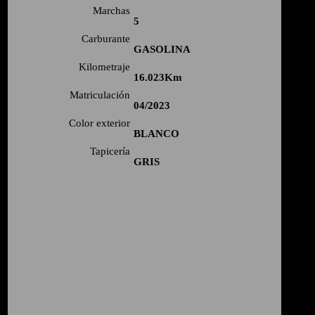
Marchas
5
Carburante
GASOLINA
Kilometraje
16.023
Matriculación
04/2023
Color exterior
BLANCO
Tapicería
GRIS