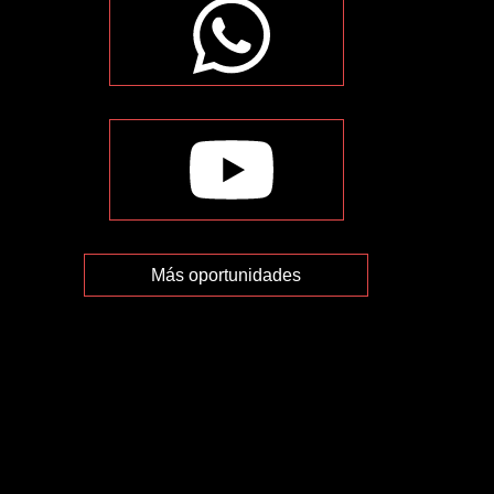
Más oportunidades