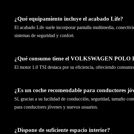
¿Qué equipamiento incluye el acabado Life?
El acabado Life suele incorporar pantalla multimedia, conectivi
sistemas de seguridad y confort.
¿Qué consumo tiene el VOLKSWAGEN POLO L
El motor 1.0 TSI destaca por su eficiencia, ofreciendo consumo
¿Es un coche recomendable para conductores jó
Sí, gracias a su facilidad de conducción, seguridad, tamaño co
para conductores jóvenes y nuevos usuarios.
¿Dispone de suficiente espacio interior?