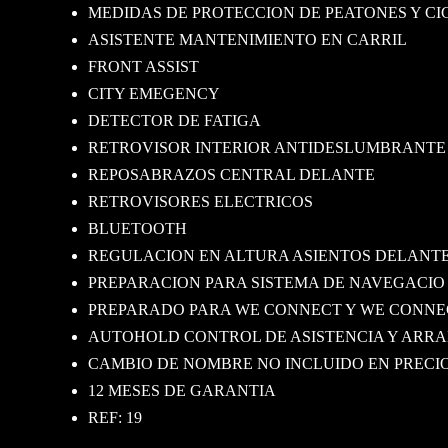
MEDIDAS DE PROTECCION DE PEATONES Y CI
ASISTENTE MANTENIMIENTO EN CARRIL
FRONT ASSIST
CITY EMEGENCY
DETECTOR DE FATIGA
RETROVISOR INTERIOR ANTIDESLUMBRANTE
REPOSABRAZOS CENTRAL DELANTE
RETROVISORES ELECTRICOS
BLUETOOTH
REGULACION EN ALTURA ASIENTOS DELANT
PREPARACION PARA SISTEMA DE NAVEGACIO
PREPARADO PARA WE CONNECT Y WE CONNE
AUTOHOLD CONTROL DE ASISTENCIA Y ARRA
CAMBIO DE NOMBRE NO INCLUIDO EN PRECIO
12 MESES DE GARANTIA
REF: 19