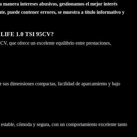
a manera intereses abusivos, gestionamos el mejor interés
te, puede contener errores, se muestra a título informativo y
LIFE 1.0 TSI 95CV?
V, que ofrece un excelente equilibrio entre prestaciones,
 dimensiones compactas, facilidad de aparcamiento y bajo
 estable, cómoda y segura, con un comportamiento excelente tanto