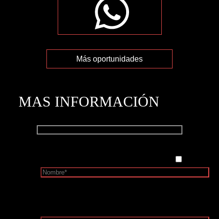
Más oportunidades
MAS INFORMACIÓN