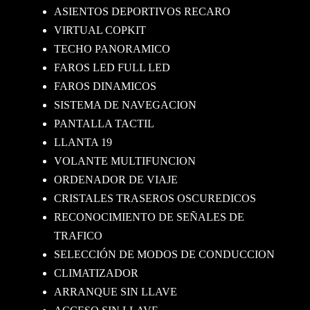
ASIENTOS DEPORTIVOS RECARO
VIRTUAL COPKIT
TECHO PANORAMICO
FAROS LED FULL LED
FAROS DINAMICOS
SISTEMA DE NAVEGACION
PANTALLA TACTIL
LLANTA 19
VOLANTE MULTIFUNCION
ORDENADOR DE VIAJE
CRISTALES TRASEROS OSCUREDICOS
RECONOCIMIENTO DE SEÑALES DE
TRAFICO
SELECCIÓN DE MODOS DE CONDUCCION
CLIMATIZADOR
ARRANQUE SIN LLAVE