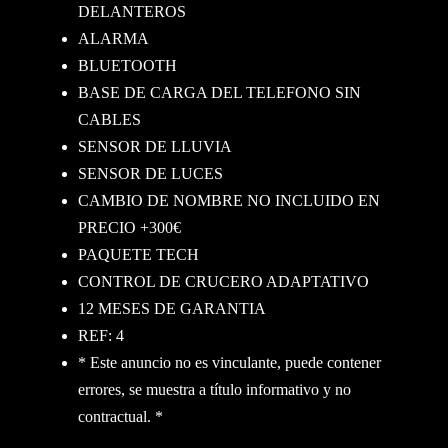
DELANTEROS
ALARMA
BLUETOOTH
BASE DE CARGA DEL TELEFONO SIN
CABLES
SENSOR DE LLUVIA
SENSOR DE LUCES
CAMBIO DE NOMBRE NO INCLUIDO EN
PRECIO +300€
PAQUETE TECH
CONTROL DE CRUCERO ADAPTATIVO
12 MESES DE GARANTIA
REF: 4
* Este anuncio no es vinculante, puede contener
errores, se muestra a título informativo y no
contractual. *