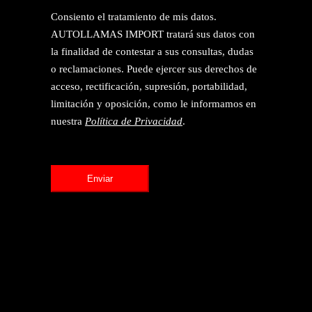
Consiento el tratamiento de mis datos.
AUTOLLAMAS IMPORT tratará sus datos con
la finalidad de contestar a sus consultas, dudas
o reclamaciones. Puede ejercer sus derechos de
acceso, rectificación, supresión, portabilidad,
limitación y oposición, como le informamos en
nuestra
Política de Privacidad
.