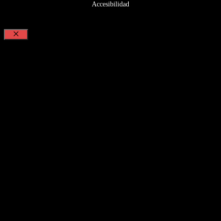
Accesibilidad
Cerrar