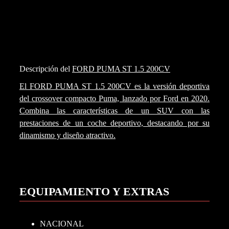
Descripción del
FORD PUMA ST 1.5 200CV
El FORD PUMA ST 1.5 200CV es la versión deportiva
del crossover compacto Puma, lanzado por Ford en 2020.
Combina las características de un SUV con las
prestaciones de un coche deportivo, destacando por su
dinamismo y diseño atractivo.
EQUIPAMIENTO Y EXTRAS
NACIONAL