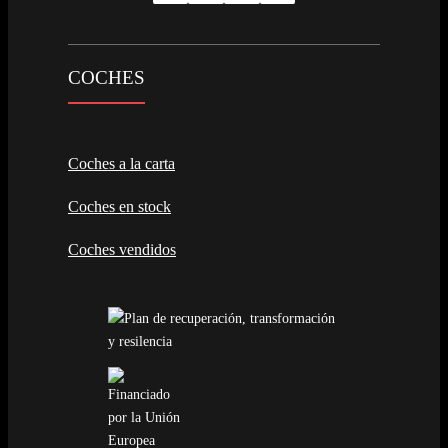
COCHES
Coches a la carta
Coches en stock
Coches vendidos