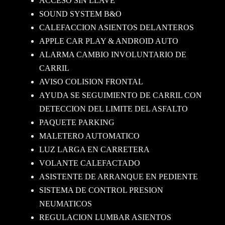
ACCESO SIN LLAVE
SOUND SYSTEM B&O
CALEFACCION ASIENTOS DELANTEROS
APPLE CAR PLAY & ANDROID AUTO
ALARMA CAMBIO INVOLUNTARIO DE
CARRIL
AVISO COLISION FRONTAL
AYUDA SE SEGUIMIENTO DE CARRIL CON
DETECCION DEL LIMITE DEL ASFALTO
PAQUETE PARKING
MALETERO AUTOMATICO
LUZ LARGA EN CARRETERA
VOLANTE CALEFACTADO
ASISTENTE DE ARRANQUE EN PEDIENTE
SISTEMA DE CONTROL PRESION
NEUMATICOS
REGULACION LUMBAR ASIENTOS