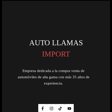
AUTO LLAMAS
IMPORT
Empresa dedicada a la compra venta de
automóviles de alta gama con más 35 años de
experiencia.