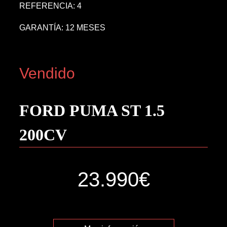
REFERENCIA: 4
GARANTÍA: 12 MESES
Vendido
FORD PUMA ST 1.5
200CV
23.990€