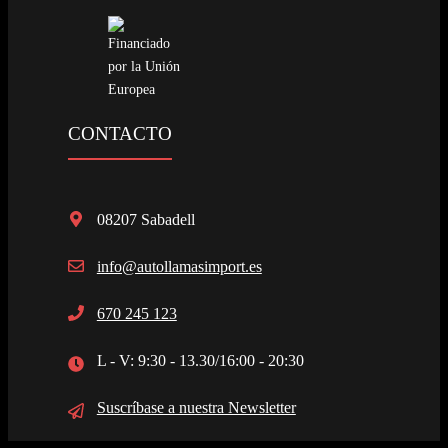
CONTACTO
08207 Sabadell
info@autollamasimport.es
670 245 123
L - V: 9:30 - 13.30/16:00 - 20:30
Suscríbase a nuestra Newsletter