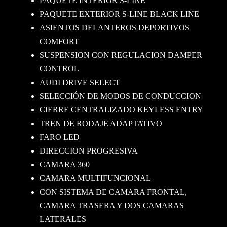
PAQUETE INTERIOR S-LINE
PAQUETE EXTERIOR S-LINE BLACK LINE
ASIENTOS DELANTEROS DEPORTIVOS
COMFORT
SUSPENSION CON REGULACION DAMPER
CONTROL
AUDI DRIVE SELECT
SELECCIÓN DE MODOS DE CONDUCCION
CIERRE CENTRALIZADO KEYLESS ENTRY
TREN DE RODAJE ADAPTATIVO
FARO LED
DIRECCION PROGRESIVA
CAMARA 360
CAMARA MULTIFUNCIONAL
CON SISTEMA DE CAMARA FRONTAL,
CAMARA TRASERA Y DOS CAMARAS
LATERALES