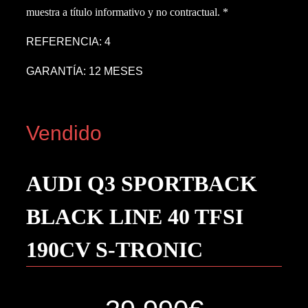
muestra a título informativo y no contractual. *
REFERENCIA: 4
GARANTÍA: 12 MESES
Vendido
AUDI Q3 SPORTBACK
BLACK LINE 40 TFSI
190CV S-TRONIC