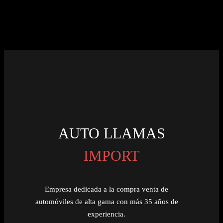
AUTO LLAMAS
IMPORT
Empresa dedicada a la compra venta de
automóviles de alta gama con más 35 años de
experiencia.