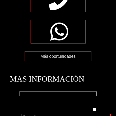
Más oportunidades
MAS INFORMACIÓN