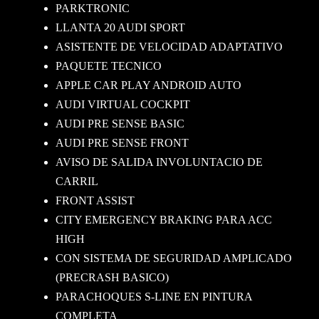
PARKTRONIC
LLANTA 20 AUDI SPORT
ASISTENTE DE VELOCIDAD ADAPTATIVO
PAQUETE TECNICO
APPLE CAR PLAY ANDROID AUTO
AUDI VIRTUAL COCKPIT
AUDI PRE SENSE BASIC
AUDI PRE SENSE FRONT
AVISO DE SALIDA INVOLUNTACIO DE
CARRIL
FRONT ASSIST
CITY EMERGENCY BRAKING PARA ACC
HIGH
CON SISTEMA DE SEGURIDAD AMPLICADO
(PRECRASH BASICO)
PARACHOQUES S-LINE EN PINTURA
COMPLETA