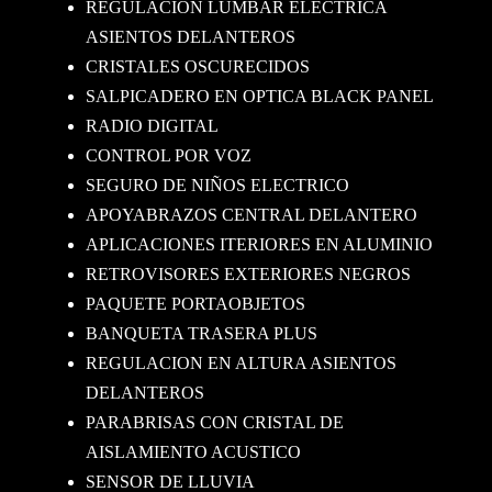
REGULACION LUMBAR ELECTRICA
ASIENTOS DELANTEROS
CRISTALES OSCURECIDOS
SALPICADERO EN OPTICA BLACK PANEL
RADIO DIGITAL
CONTROL POR VOZ
SEGURO DE NIÑOS ELECTRICO
APOYABRAZOS CENTRAL DELANTERO
APLICACIONES ITERIORES EN ALUMINIO
RETROVISORES EXTERIORES NEGROS
PAQUETE PORTAOBJETOS
BANQUETA TRASERA PLUS
REGULACION EN ALTURA ASIENTOS
DELANTEROS
PARABRISAS CON CRISTAL DE
AISLAMIENTO ACUSTICO
SENSOR DE LLUVIA