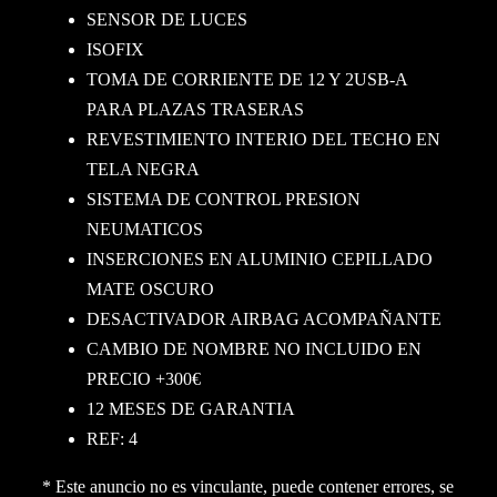
SENSOR DE LUCES
ISOFIX
TOMA DE CORRIENTE DE 12 Y 2USB-A
PARA PLAZAS TRASERAS
REVESTIMIENTO INTERIO DEL TECHO EN
TELA NEGRA
SISTEMA DE CONTROL PRESION
NEUMATICOS
INSERCIONES EN ALUMINIO CEPILLADO
MATE OSCURO
DESACTIVADOR AIRBAG ACOMPAÑANTE
CAMBIO DE NOMBRE NO INCLUIDO EN
PRECIO +300€
12 MESES DE GARANTIA
REF: 4
* Este anuncio no es vinculante, puede contener errores, se