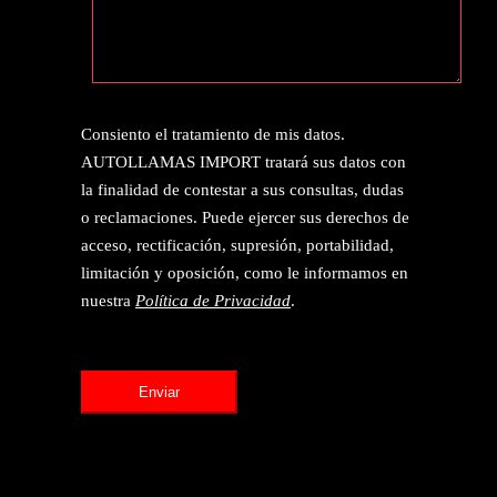
Consiento el tratamiento de mis datos.
AUTOLLAMAS IMPORT tratará sus datos con
la finalidad de contestar a sus consultas, dudas
o reclamaciones. Puede ejercer sus derechos de
acceso, rectificación, supresión, portabilidad,
limitación y oposición, como le informamos en
nuestra
Política de Privacidad
.