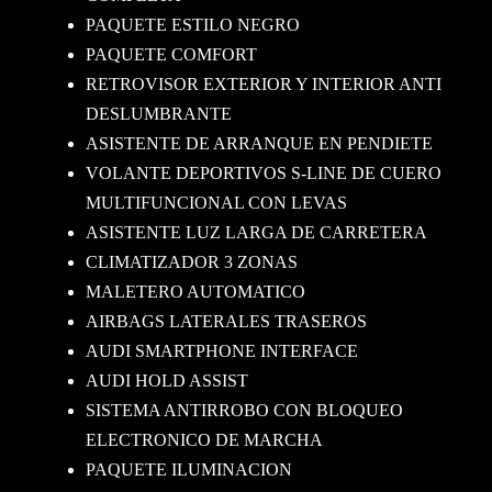
PAQUETE ESTILO NEGRO
PAQUETE COMFORT
RETROVISOR EXTERIOR Y INTERIOR ANTI
DESLUMBRANTE
ASISTENTE DE ARRANQUE EN PENDIETE
VOLANTE DEPORTIVOS S-LINE DE CUERO
MULTIFUNCIONAL CON LEVAS
ASISTENTE LUZ LARGA DE CARRETERA
CLIMATIZADOR 3 ZONAS
MALETERO AUTOMATICO
AIRBAGS LATERALES TRASEROS
AUDI SMARTPHONE INTERFACE
AUDI HOLD ASSIST
SISTEMA ANTIRROBO CON BLOQUEO
ELECTRONICO DE MARCHA
PAQUETE ILUMINACION