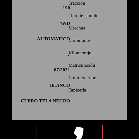
Tracción
190
Tipo de cambio
4WD
Marchas
AUTOMATICO
Carburante
Kilometraje
7
Matriculación
07/2021
Color exterior
BLANCO
Tapicería
CUERO TELA NEGRO