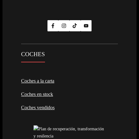
COCHES
Coches a la carta
Coches en stock
Coches vendidos